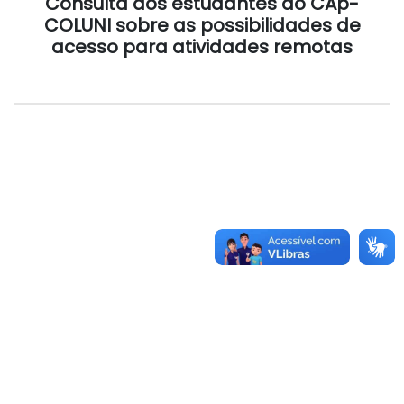
Consulta aos estudantes do CAp-
COLUNI sobre as possibilidades de
acesso para atividades remotas